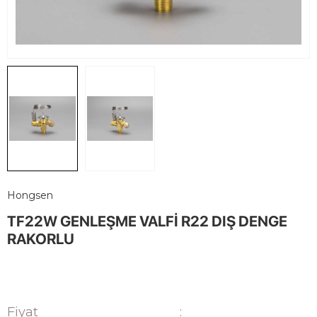
Hongsen
TF22W GENLEŞME VALFİ R22 DIŞ DENGE
RAKORLU
Fiyat
: