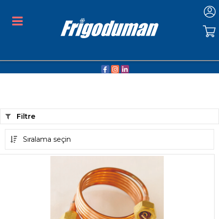
Filtre
Sıralama seçin