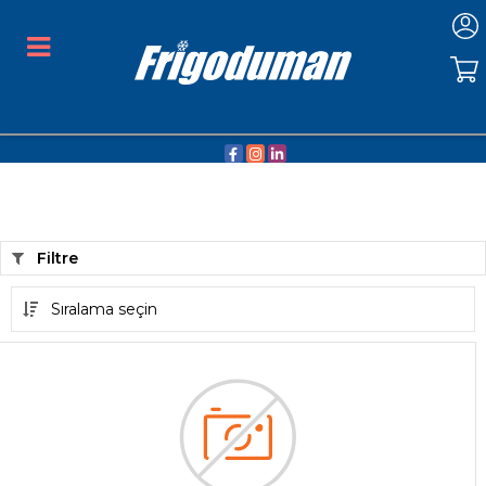
Filtre
Sıralama seçin