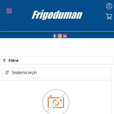
Filtre
Sıralama seçin