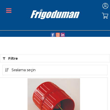
Filtre
Sıralama seçin