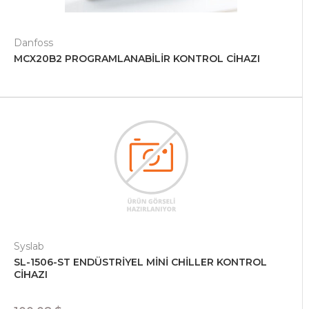
Danfoss
MCX20B2 PROGRAMLANABİLİR KONTROL CİHAZI
Syslab
SL-1506-ST ENDÜSTRİYEL MİNİ CHİLLER KONTROL
CİHAZI