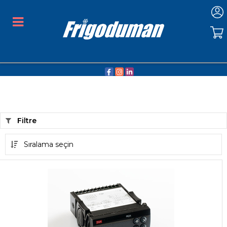
Filtre
Sıralama seçin