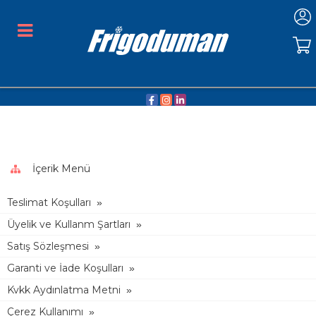
İçerik Menü
Teslimat Koşulları
Üyelik ve Kullanm Şartları
Satış Sözleşmesi
Garanti ve İade Koşulları
Kvkk Aydınlatma Metni
Çerez Kullanımı