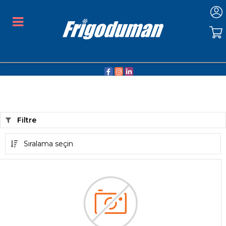
Filtre
Sıralama seçin