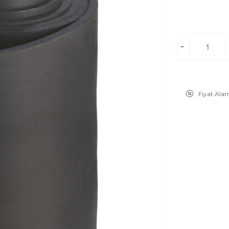
Fiyat Ala