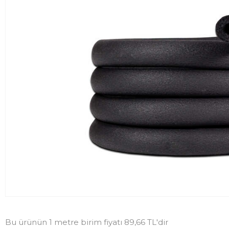
Bu ürünün 1 metre birim fiyatı 89,66 TL'dir