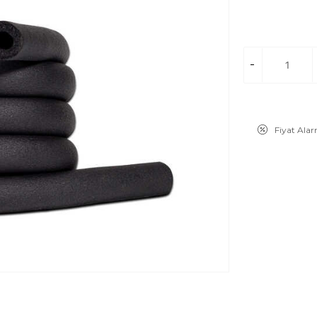
Fiyat Ala