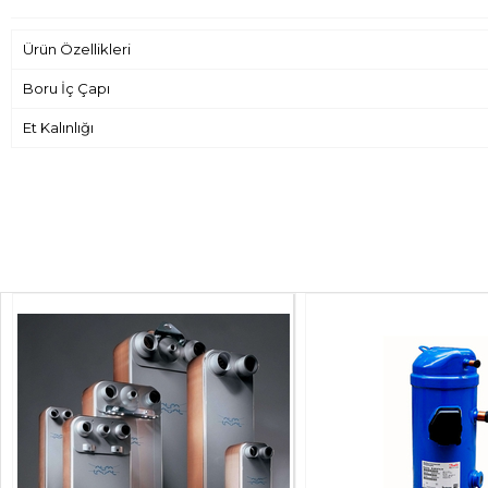
Ürün Özellikleri
Boru İç Çapı
Et Kalınlığı