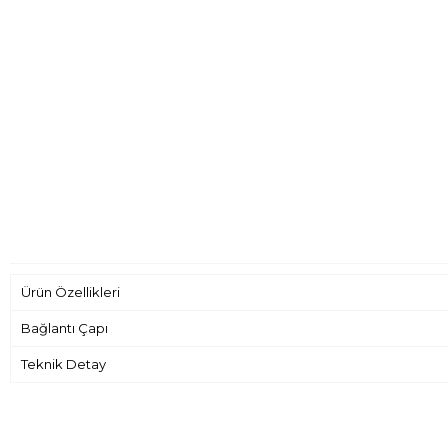
Ürün Özellikleri
Bağlantı Çapı
Teknik Detay