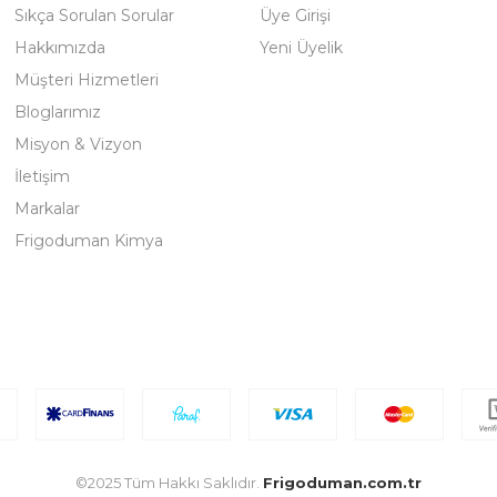
Sıkça Sorulan Sorular
Üye Girişi
Hakkımızda
Yeni Üyelik
Müşteri Hizmetleri
Bloglarımız
Misyon & Vizyon
İletişim
Markalar
Frigoduman Kimya
©2025 Tüm Hakkı Saklıdır.
Frigoduman.com.tr