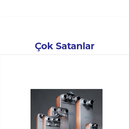
Çok Satanlar