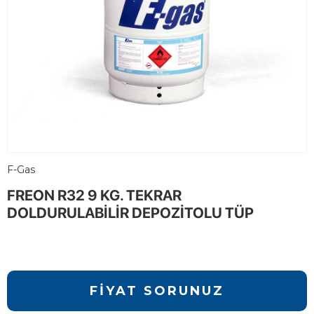
F-Gas
FREON R32 9 KG. TEKRAR
DOLDURULABİLİR DEPOZİTOLU TÜP
FİYAT SORUNUZ