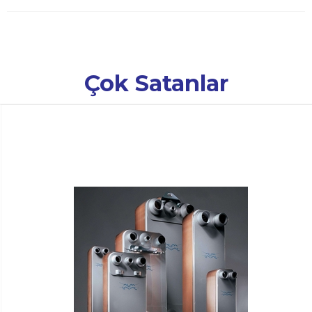
Çok Satanlar